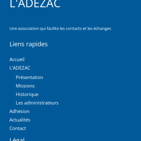
L'ADEZAC
Une association qui facilite les contacts et les échanges
Liens rapides
Accueil
L’ADEZAC
Présentation
Missions
Historique
Les administrateurs
Adhésion
Actualités
Contact
Légal