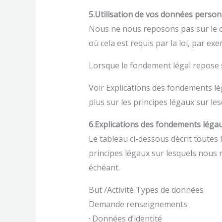
5.Utilisation de vos données person
Nous ne nous reposons pas sur le 
où cela est requis par la loi, par e
Lorsque le fondement légal repose 
Voir Explications des fondements lé
plus sur les principes légaux sur l
6.Explications des fondements léga
Le tableau ci-dessous décrit toutes 
principes légaux sur lesquels nous 
échéant.
But /Activité Types de données
Demande renseignements
· Données d’identité