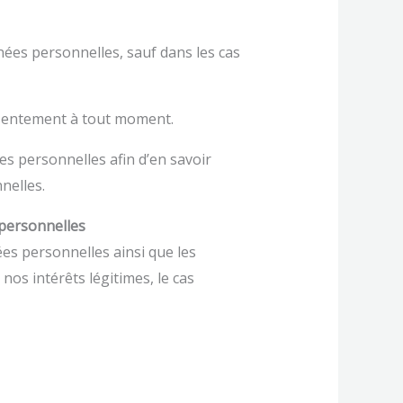
es personnelles, sauf dans les cas
nsentement à tout moment.
s personnelles afin d’en savoir
nelles.
 personnelles
ées personnelles ainsi que les
os intérêts légitimes, le cas