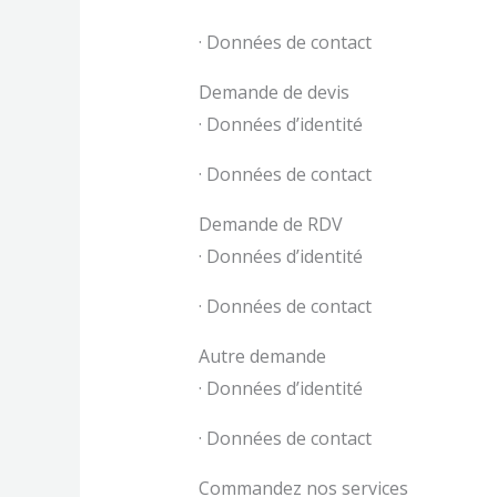
· Données de contact
Demande de devis
· Données d’identité
· Données de contact
Demande de RDV
· Données d’identité
· Données de contact
Autre demande
· Données d’identité
· Données de contact
Commandez nos services