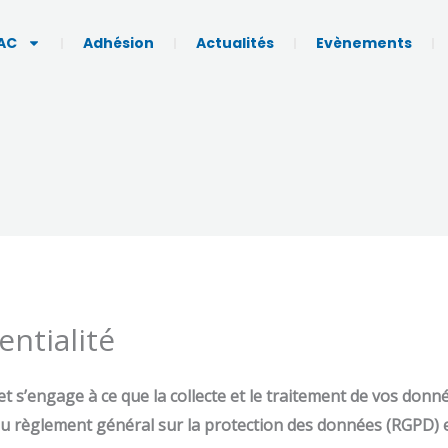
AC
Adhésion
Actualités
Evènements
entialité
t s’engage à ce que la collecte et le traitement de vos donnée
règlement général sur la protection des données (RGPD) et 