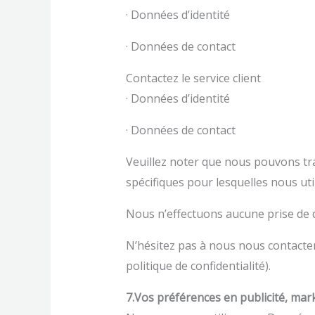
· Données d’identité
· Données de contact
Contactez le service client
· Données d’identité
· Données de contact
Veuillez noter que nous pouvons tra
spécifiques pour lesquelles nous ut
Nous n’effectuons aucune prise de 
N’hésitez pas à nous nous contacte
politique de confidentialité).
7.Vos préférences en publicité, ma