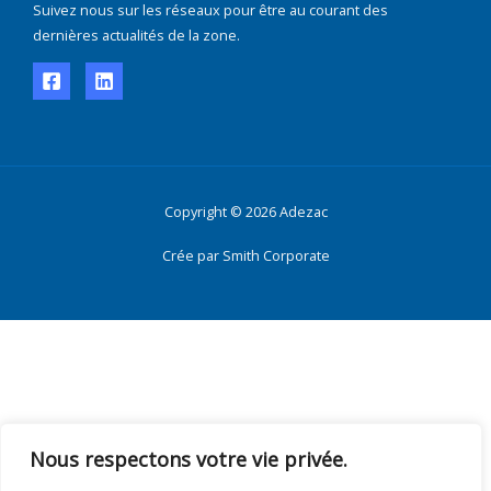
Suivez nous sur les réseaux pour être au courant des
dernières actualités de la zone.
Copyright © 2026 Adezac
Crée par Smith Corporate
Nous respectons votre vie privée.