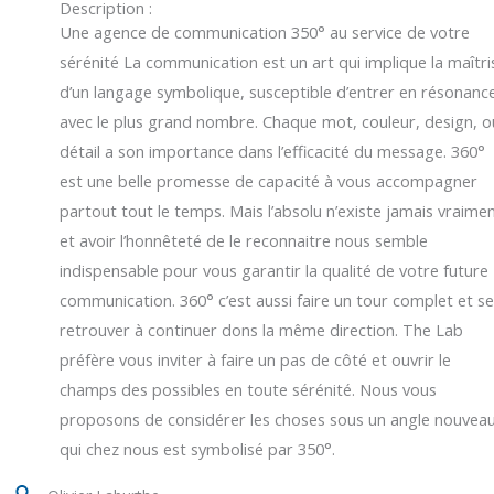
Description :
Une agence de communication 350° au service de votre
sérénité La communication est un art qui implique la maîtri
d’un langage symbolique, susceptible d’entrer en résonanc
avec le plus grand nombre. Chaque mot, couleur, design, o
détail a son importance dans l’efficacité du message. 360°
est une belle promesse de capacité à vous accompagner
partout tout le temps. Mais l’absolu n’existe jamais vraime
et avoir l’honnêteté de le reconnaitre nous semble
indispensable pour vous garantir la qualité de votre future
communication. 360° c’est aussi faire un tour complet et s
retrouver à continuer dons la même direction. The Lab
préfère vous inviter à faire un pas de côté et ouvrir le
champs des possibles en toute sérénité. Nous vous
proposons de considérer les choses sous un angle nouvea
qui chez nous est symbolisé par 350°.