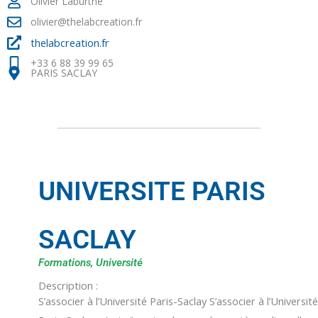
Olivier Laburthe
olivier@thelabcreation.fr
thelabcreation.fr
+33 6 88 39 99 65
PARIS SACLAY
UNIVERSITE PARIS
SACLAY
Formations, Université
Description :
S’associer à l’Université Paris-Saclay S’associer à l’Universit