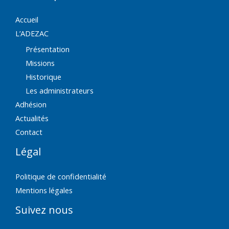
Accueil
L’ADEZAC
Présentation
Missions
Historique
Les administrateurs
Adhésion
Actualités
Contact
Légal
Politique de confidentialité
Mentions légales
Suivez nous