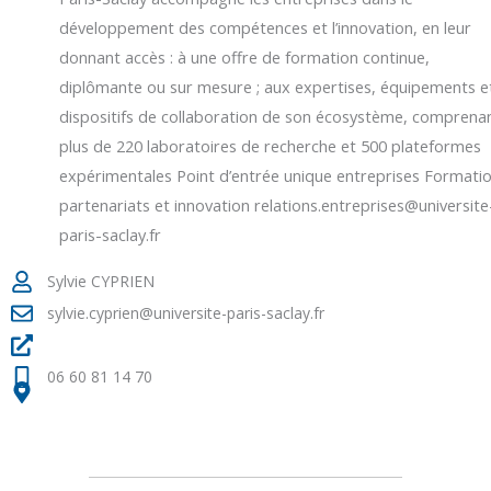
développement des compétences et l’innovation, en leur
donnant accès : à une offre de formation continue,
diplômante ou sur mesure ; aux expertises, équipements e
dispositifs de collaboration de son écosystème, comprena
plus de 220 laboratoires de recherche et 500 plateformes
expérimentales Point d’entrée unique entreprises Formatio
partenariats et innovation relations.entreprises@universite
paris-saclay.fr
Sylvie CYPRIEN
sylvie.cyprien@universite-paris-saclay.fr
06 60 81 14 70