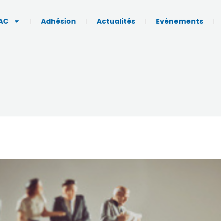
AC
Adhésion
Actualités
Evènements