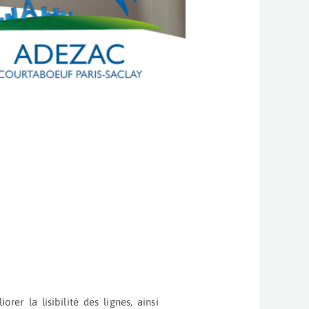
rer la lisibilité des lignes, ainsi