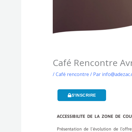
Café Rencontre Avr
/
Café rencontre
/ Par
info@adezac.
S'INSCRIRE
ACCESSIBILITE DE LA ZONE DE CO
Présentation de l’évolution de l’offre