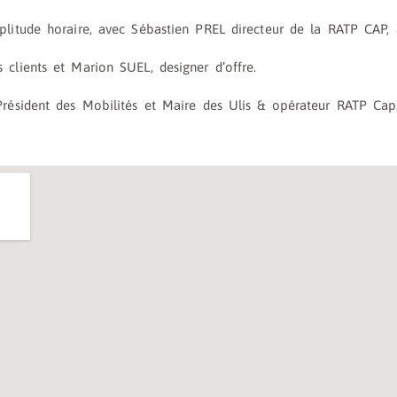
litude horaire,
avec Sébastien PREL directeur de la RATP CAP
clients et Marion SUEL, designer d’offre.
-Président des Mobilités et Maire des Ulis & opérateur RATP Cap