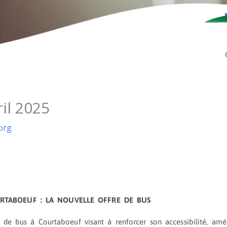
il 2025
org
URTABOEUF : LA NOUVELLE OFFRE DE BUS
 de bus à Courtaboeuf visant à renforcer son accessibilité, amélio