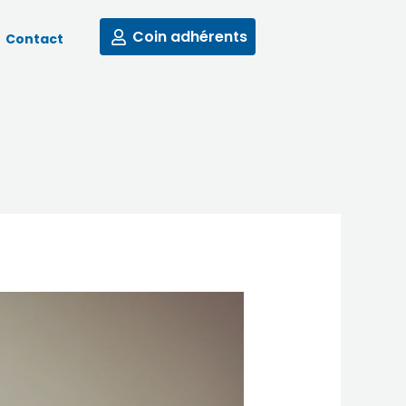
Coin adhérents
Contact