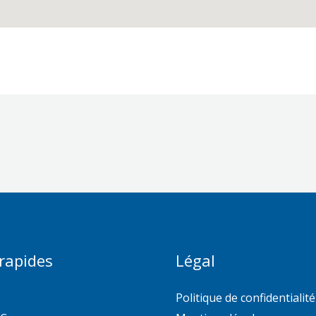
 rapides
Légal
Politique de confidentialité