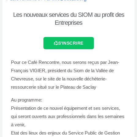
Les nouveaux services du SIOM au profit des
Entreprises
S'INSCRIRE
Pour ce Café Rencontre, nous serons reçus par Jean-
François VIGIER, président du Siom de la Vallée de
Chevreuse, sur le site de la nouvelle déchèterie-
ressourcerie situé sur le Plateau de Saclay
Au programme:
Présentation de ce nouvel équipement et ses services,
qui seront ouverts aux professionnels dans les semaines
à venir,
Etat des lieux des enjeux du Service Public de Gestion