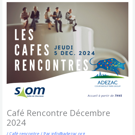
Café Rencontre Décembre
2024
/
Café rencontre
/ Par
info@adezac.org