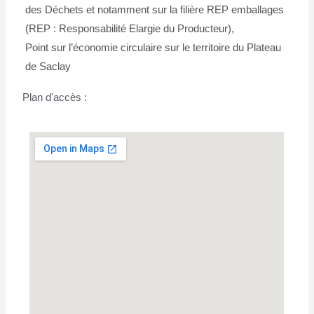
des Déchets et notamment sur la filière REP emballages
(REP : Responsabilité Elargie du Producteur),
Point sur l’économie circulaire sur le territoire du Plateau
de Saclay
Plan d'accès :