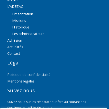
L’ADEZAC
Présentation
Missions
Historique
Les administrateurs
Adhésion
Actualités
Contact
Légal
Politique de confidentialité
Mentions légales
Suivez nous
Suivez nous sur les réseaux pour être au courant des
dernières actualités de la zone.