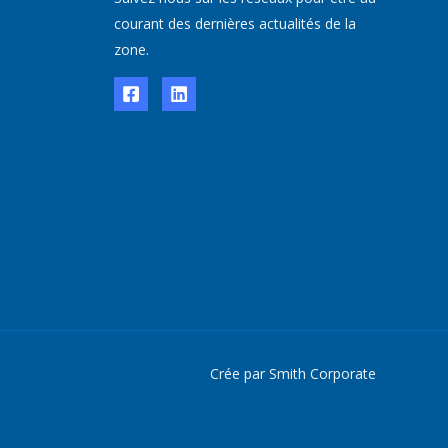
courant des dernières actualités de la
zone.
Crée par Smith Corporate