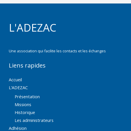
L'ADEZAC
Une association qui facilite les contacts et les échanges
Liens rapides
Accueil
L’ADEZAC
Présentation
Missions
Historique
Les administrateurs
Adhésion