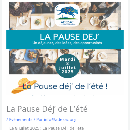
La Pause Déj’ de L’été
/
Evènements
/ Par
info@adezac.org
Le 8 juillet 2025 : La Pause Déj' de l'été