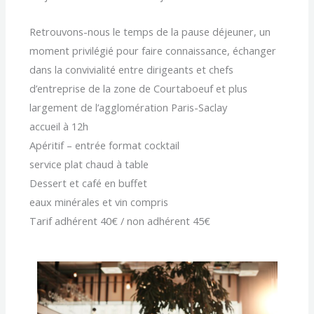
Retrouvons-nous le temps de la pause déjeuner, un
moment privilégié pour faire connaissance, échanger
dans la convivialité entre dirigeants et chefs
d’entreprise de la zone de Courtaboeuf et plus
largement de l’agglomération Paris-Saclay
accueil à 12h
Apéritif – entrée format cocktail
service plat chaud à table
Dessert et café en buffet
eaux minérales et vin compris
Tarif adhérent 40€ / non adhérent 45€