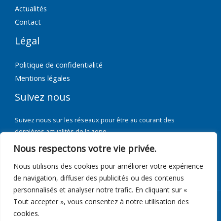
Actualités
Contact
Légal
Politique de confidentialité
Mentions légales
Suivez nous
Suivez nous sur les réseaux pour être au courant des
dernières actualités de la zone.
Nous respectons votre vie privée.
Nous utilisons des cookies pour améliorer votre expérience
de navigation, diffuser des publicités ou des contenus
personnalisés et analyser notre trafic. En cliquant sur «
Tout accepter », vous consentez à notre utilisation des
Copyright © 2026 Adezac
cookies.