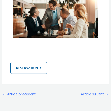
RESERVATION
←
Article précédent
Article suivant
→