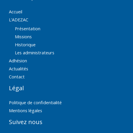
Accueil
L’ADEZAC
Présentation
Missions
Historique
Les administrateurs
Adhésion
Actualités
Contact
Légal
Politique de confidentialité
Mentions légales
Suivez nous