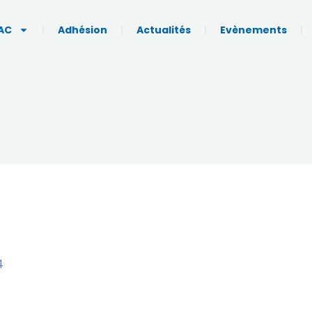
AC
Adhésion
Actualités
Evènements
4