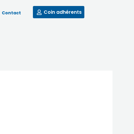
Coin adhérents
Contact