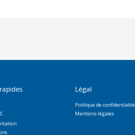
 rapides
Légal
Politique de confidentialité
AC
Mentions légales
ntation
ons