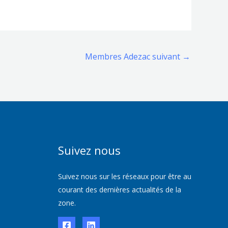
Membres Adezac suivant
→
Suivez nous
Suivez nous sur les réseaux pour être au
courant des dernières actualités de la
zone.