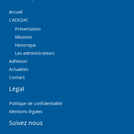
Accueil
L’ADEZAC
Présentation
Missions
Historique
Les administrateurs
Adhésion
Actualités
Contact
Légal
Politique de confidentialité
Mentions légales
Suivez nous