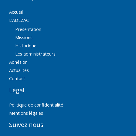
Accueil
L’ADEZAC
Présentation
Missions
Historique
Les administrateurs
Adhésion
Actualités
Contact
Légal
Politique de confidentialité
Mentions légales
Suivez nous