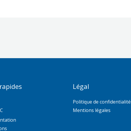
 rapides
Légal
Politique de confidentialité
AC
Mentions légales
ntation
ons