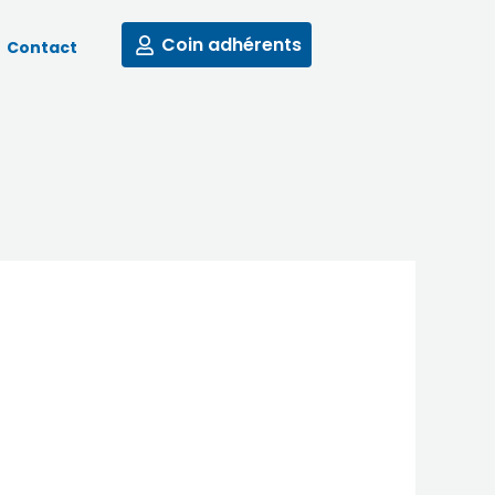
Coin adhérents
Contact