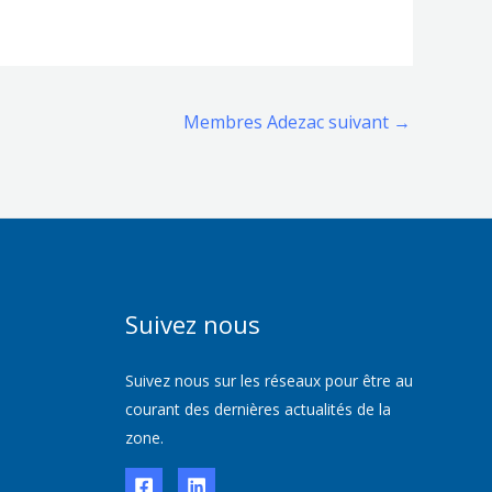
Membres Adezac suivant
→
Suivez nous
Suivez nous sur les réseaux pour être au
courant des dernières actualités de la
zone.