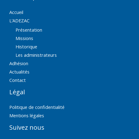
Accueil
L’ADEZAC
Présentation
Missions
Historique
Les administrateurs
Adhésion
Actualités
Contact
Légal
Politique de confidentialité
Mentions légales
Suivez nous