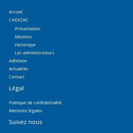
Accueil
L’ADEZAC
Présentation
Missions
Historique
Les administrateurs
Adhésion
Actualités
Contact
Légal
Politique de confidentialité
Mentions légales
Suivez nous