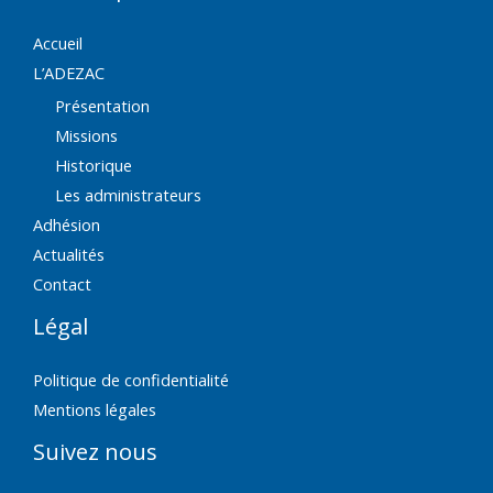
Accueil
L’ADEZAC
Présentation
Missions
Historique
Les administrateurs
Adhésion
Actualités
Contact
Légal
Politique de confidentialité
Mentions légales
Suivez nous