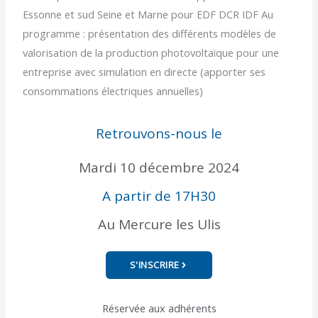
Essonne et sud Seine et Marne pour EDF DCR IDF Au
programme : présentation des différents modèles de
valorisation de la production photovoltaïque pour une
entreprise avec simulation en directe (apporter ses
consommations électriques annuelles)
Retrouvons-nous le
Mardi 10 décembre 2024
A partir de 17H30
Au Mercure les Ulis
S'INSCRIRE
Réservée aux adhérents