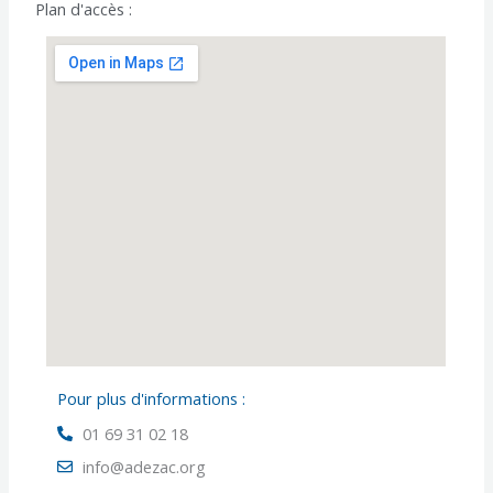
Plan d'accès :
Pour plus d'informations :
01 69 31 02 18
info@adezac.org