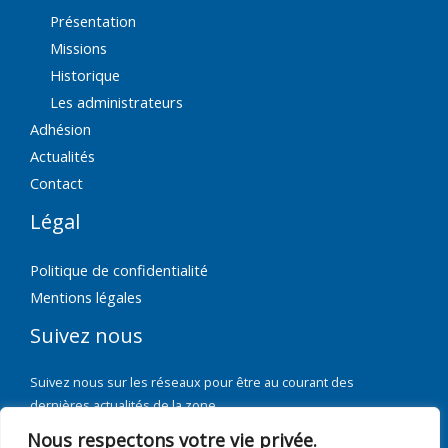
Présentation
Missions
Historique
Les administrateurs
Adhésion
Actualités
Contact
Légal
Politique de confidentialité
Mentions légales
Suivez nous
Suivez nous sur les réseaux pour être au courant des
dernières actualités de la zone.
Nous respectons votre vie privée.