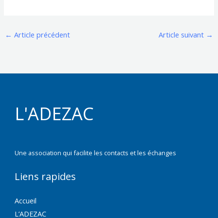
←
Article précédent
Article suivant
→
L'ADEZAC
Une association qui facilite les contacts et les échanges
Liens rapides
Accueil
L’ADEZAC