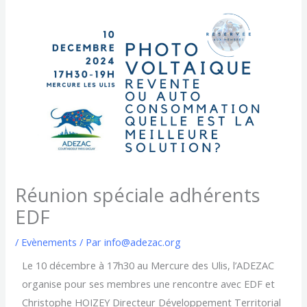
Réunion spéciale adhérents
EDF
/
Evènements
/ Par
info@adezac.org
Le 10 décembre à 17h30 au Mercure des Ulis, l’ADEZAC
organise pour ses membres une rencontre avec EDF et
Christophe HOIZEY Directeur Développement Territorial